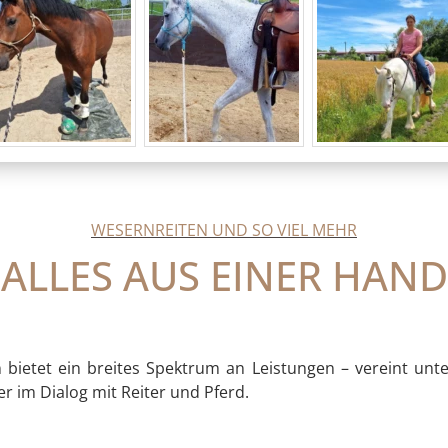
WESERNREITEN UND SO VIEL MEHR
ALLES AUS EINER HAND
 bietet ein breites Spektrum an Leistungen – vereint unte
er im Dialog mit Reiter und Pferd.