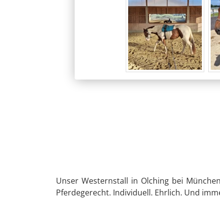
Unser Westernstall in Olching bei München
Pferdegerecht. Individuell. Ehrlich. Und imm