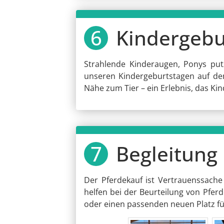
Kindergebu
Strahlende Kinderaugen, Ponys put
unseren Kindergeburtstagen auf de
Nähe zum Tier – ein Erlebnis, das Kin
Begleitung 
Der Pferdekauf ist Vertrauenssache 
helfen bei der Beurteilung von Pferd
oder einen passenden neuen Platz für