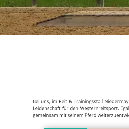
Bei uns, im Reit & Trainingsstall Niederma
Leidenschaft für den Westernreitsport. Egal
gemeinsam mit seinem Pferd weiterzuentwic