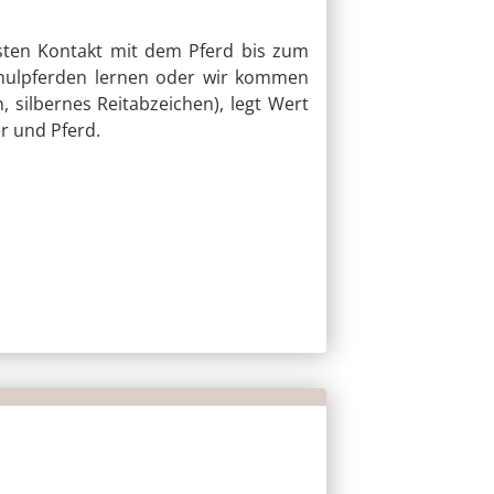
rsten Kontakt mit dem Pferd bis zum
Schulpferden lernen oder wir kommen
, silbernes Reitabzeichen), legt Wert
r und Pferd.