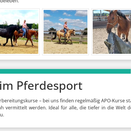
rdeleben.
im Pferdesport
rbereitungskurse – bei uns finden regelmäßig APO-Kurse sta
vermittelt werden. Ideal für alle, die tiefer in die Welt
u.