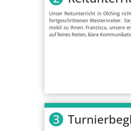
Unser Reitunterricht in Olching ri
fortgeschrittenen Westernreiter. S
mobil zu Ihnen. Franzisca, unsere er
auf feines Reiten, klare Kommunikati
Turnierbeg