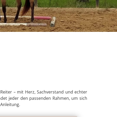
 Reiter – mit Herz, Sachverstand und echter
s findet jeder den passenden Rahmen, um sich
Anleitung.