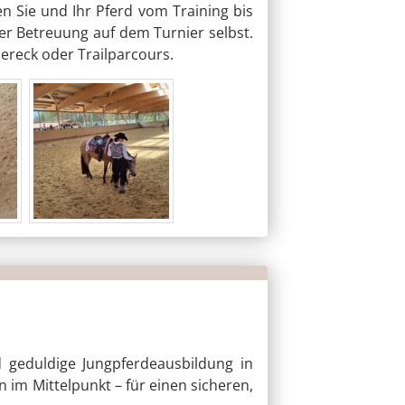
n Sie und Ihr Pferd vom Training bis
ler Betreuung auf dem Turnier selbst.
ereck oder Trailparcours.
d geduldige Jungpferdeausbildung in
 im Mittelpunkt – für einen sicheren,