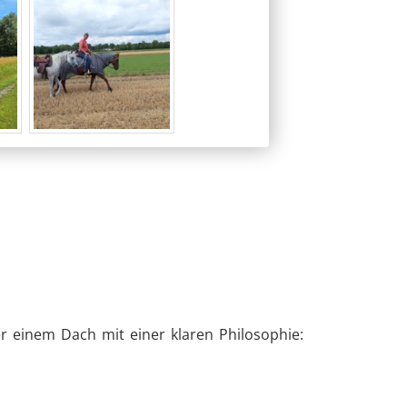
r einem Dach mit einer klaren Philosophie: