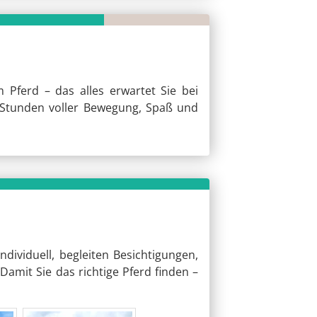
Pferd – das alles erwartet Sie bei
 Stunden voller Bewegung, Spaß und
dividuell, begleiten Besichtigungen,
Damit Sie das richtige Pferd finden –