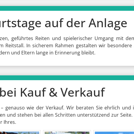
rtstage auf der Anlage
zen, geführtes Reiten und spielerischer Umgang mit dem 
m Reitstall. In sicherem Rahmen gestalten wir besondere
dern und Eltern lange in Erinnerung bleibt.
bei Kauf & Verkauf
– genauso wie der Verkauf. Wir beraten Sie ehrlich und in
en und stehen bei allen Schritten unterstützend zur Seite. 
 Ihres.