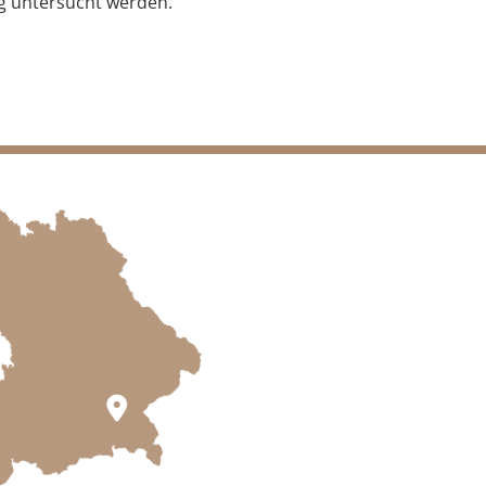
 untersucht werden.