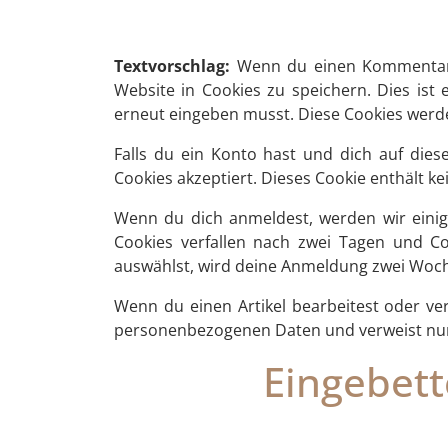
Textvorschlag:
Wenn du einen Kommentar a
Website in Cookies zu speichern. Dies ist
erneut eingeben musst. Diese Cookies werde
Falls du ein Konto hast und dich auf dies
Cookies akzeptiert. Dieses Cookie enthält 
Wenn du dich anmeldest, werden wir einig
Cookies verfallen nach zwei Tagen und Co
auswählst, wird deine Anmeldung zwei Woch
Wenn du einen Artikel bearbeitest oder ver
personenbezogenen Daten und verweist nur au
Eingebett