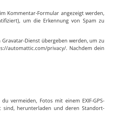
 im Kommentar-Formular angezeigt werden,
tifiziert), um die Erkennung von Spam zu
em Gravatar-Dienst übergeben werden, um zu
ps://automattic.com/privacy/. Nachdem dein
st du vermeiden, Fotos mit einem EXIF-GPS-
t sind, herunterladen und deren Standort-