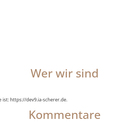
Wer wir sind
ist: https://dev9.ia-scherer.de.
Kommentare